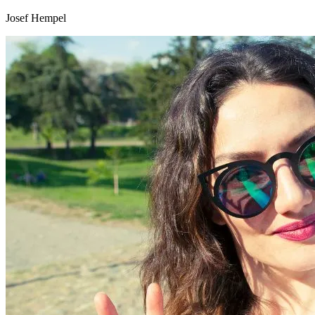
Josef Hempel