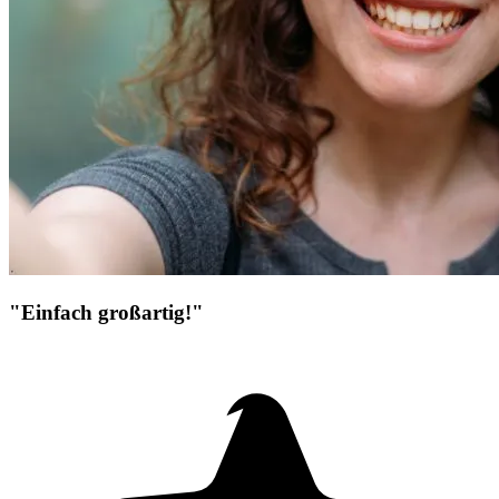
"Einfach großartig!"