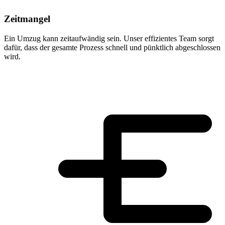
Zeitmangel
Ein Umzug kann zeitaufwändig sein. Unser effizientes Team sorgt
dafür, dass der gesamte Prozess schnell und pünktlich abgeschlossen
wird.