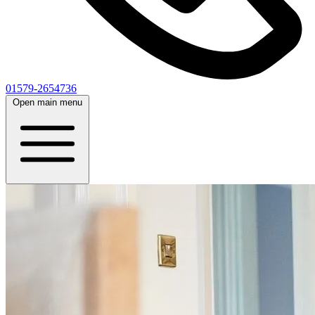
01579-2654736
Open main menu