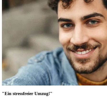
"Ein stressfreier Umzug!"