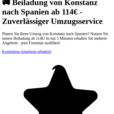
🚚 Beiladung von Konstanz
nach Spanien ab 114€ -
Zuverlässiger Umzugsservice
Planen Sie Ihren Umzug von Konstanz nach Spanien? Nutzen Sie
unsere Beiladung ab 114€! In nur 5 Minuten erhalten Sie mehrere
Angebote - jetzt Formular ausfüllen!
Kostenlose Angebote erhalten!