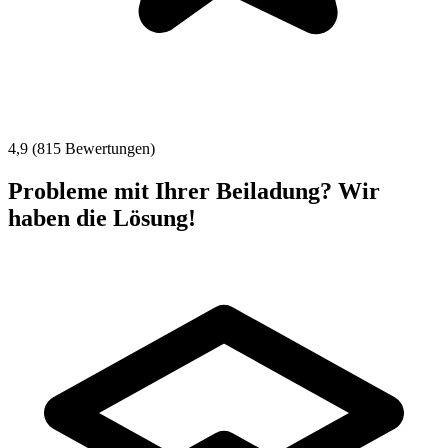
4,9 (815 Bewertungen)
Probleme mit Ihrer Beiladung? Wir
haben die Lösung!