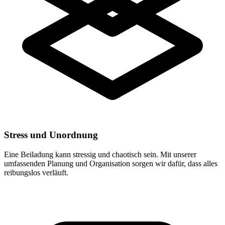
Stress und Unordnung
Eine Beiladung kann stressig und chaotisch sein. Mit unserer
umfassenden Planung und Organisation sorgen wir dafür, dass alles
reibungslos verläuft.