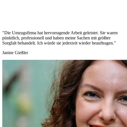
"Die Umzugsfirma hat hervorragende Arbeit geleistet. Sie waren
pünktlich, professionell und haben meine Sachen mit größter
Sorgfalt behandelt. Ich würde sie jederzeit wieder beauftragen."
Janine Gießler