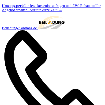
Umzugsspecial!
• Jetzt kostenlos anfragen und 23% Rabatt auf Ihr
Angebot erhalten! Nur für kurze Zeit!
→
Beiladung-Konstanz.de