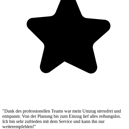
"Dank des professionellen Teams war mein Umzug stressfrei und
entspannt. Von der Planung bis zum Einzug lief alles reibungslos.
Ich bin sehr zufrieden mit dem Service und kann ihn nur
weiterempfehlen!"