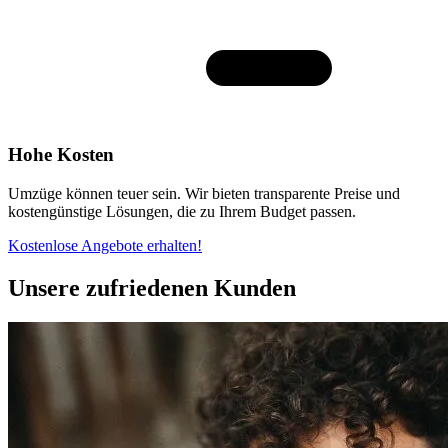
Hohe Kosten
Umzüge können teuer sein. Wir bieten transparente Preise und
kostengünstige Lösungen, die zu Ihrem Budget passen.
Kostenlose Angebote erhalten!
Unsere zufriedenen Kunden