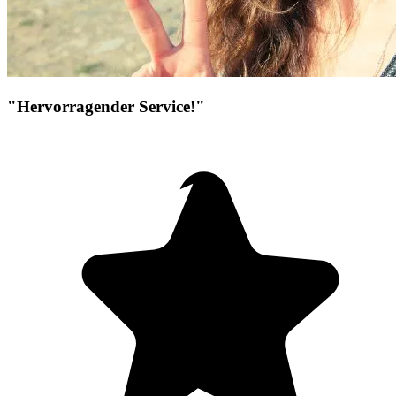
"Hervorragender Service!"