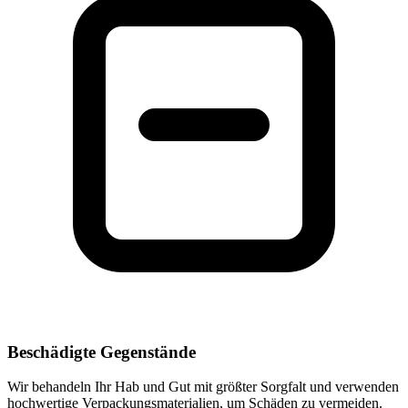
Beschädigte Gegenstände
Wir behandeln Ihr Hab und Gut mit größter Sorgfalt und verwenden
hochwertige Verpackungsmaterialien, um Schäden zu vermeiden.