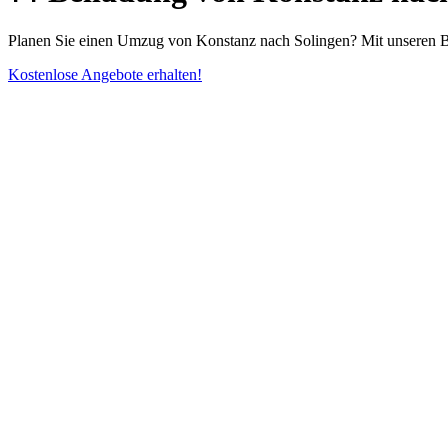
Planen Sie einen Umzug von Konstanz nach Solingen? Mit unseren Bei
Kostenlose Angebote erhalten!