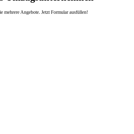
e mehrere Angebote. Jetzt Formular ausfüllen!