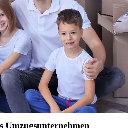
lles Umzugsunternehmen