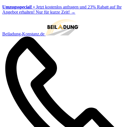
Umzugsspecial!
• Jetzt kostenlos anfragen und 23% Rabatt auf Ihr
Angebot erhalten! Nur für kurze Zeit!
→
Beiladung-Konstanz.de