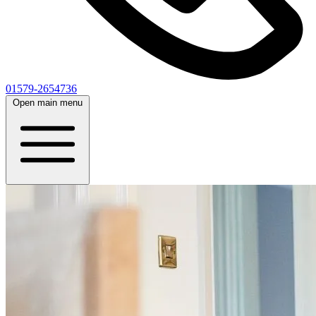
01579-2654736
Open main menu