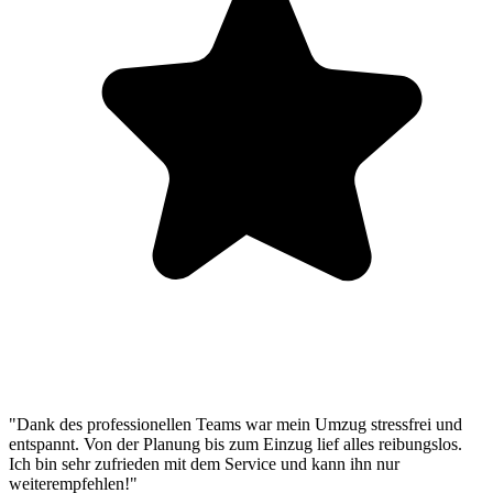
"Dank des professionellen Teams war mein Umzug stressfrei und
entspannt. Von der Planung bis zum Einzug lief alles reibungslos.
Ich bin sehr zufrieden mit dem Service und kann ihn nur
weiterempfehlen!"