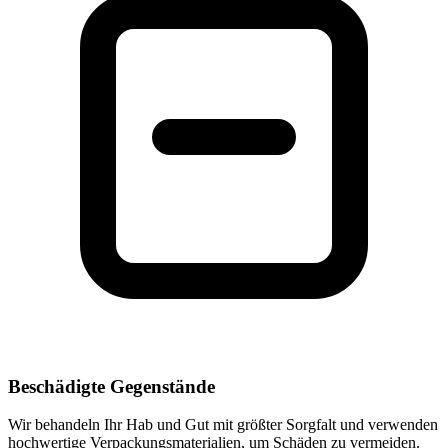
Beschädigte Gegenstände
Wir behandeln Ihr Hab und Gut mit größter Sorgfalt und verwenden
hochwertige Verpackungsmaterialien, um Schäden zu vermeiden.