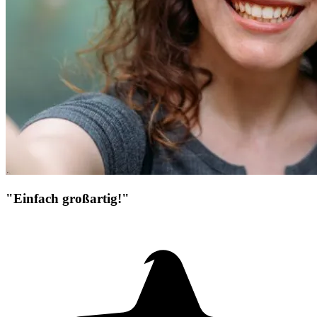
"Einfach großartig!"