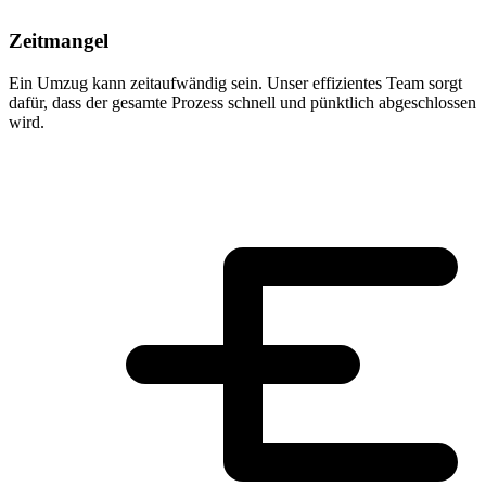
Zeitmangel
Ein Umzug kann zeitaufwändig sein. Unser effizientes Team sorgt
dafür, dass der gesamte Prozess schnell und pünktlich abgeschlossen
wird.