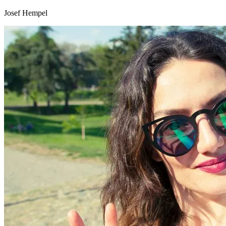
Josef Hempel