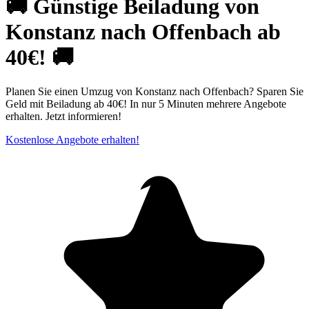
🚚 Günstige Beiladung von
Konstanz nach Offenbach ab
40€! 🚚
Planen Sie einen Umzug von Konstanz nach Offenbach? Sparen Sie
Geld mit Beiladung ab 40€! In nur 5 Minuten mehrere Angebote
erhalten. Jetzt informieren!
Kostenlose Angebote erhalten!