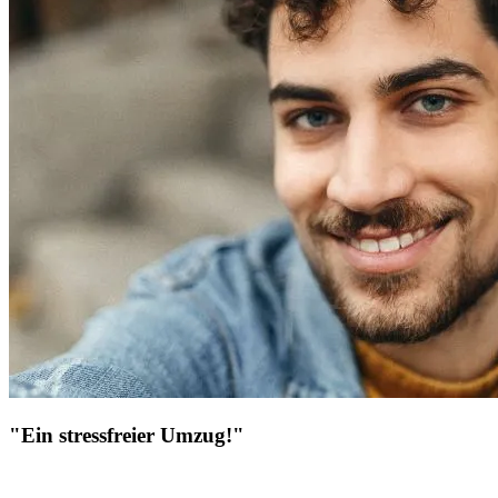
"Ein stressfreier Umzug!"