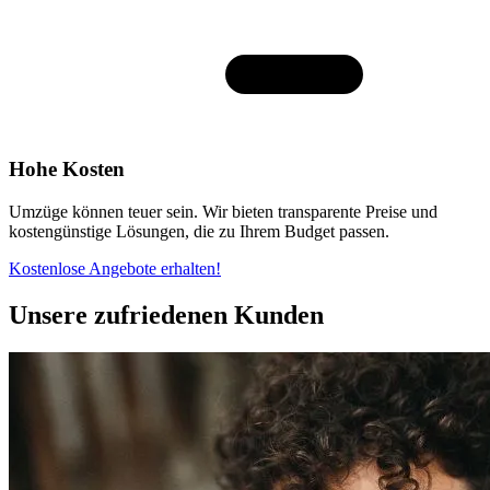
Hohe Kosten
Umzüge können teuer sein. Wir bieten transparente Preise und
kostengünstige Lösungen, die zu Ihrem Budget passen.
Kostenlose Angebote erhalten!
Unsere zufriedenen Kunden