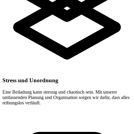
Stress und Unordnung
Eine Beiladung kann stressig und chaotisch sein. Mit unserer
umfassenden Planung und Organisation sorgen wir dafür, dass alles
reibungslos verläuft.