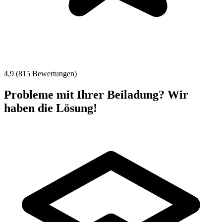
4,9 (815 Bewertungen)
Probleme mit Ihrer Beiladung? Wir
haben die Lösung!