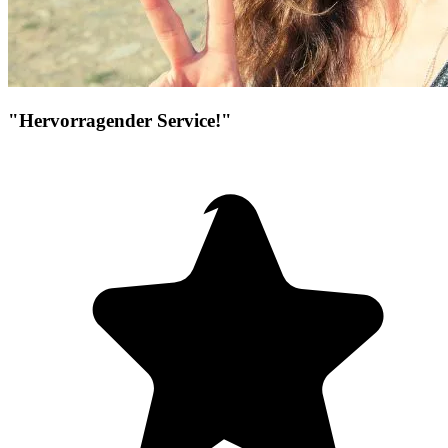
"Hervorragender Service!"