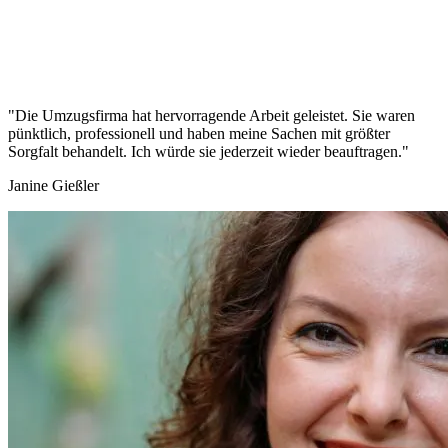
"Die Umzugsfirma hat hervorragende Arbeit geleistet. Sie waren
pünktlich, professionell und haben meine Sachen mit größter
Sorgfalt behandelt. Ich würde sie jederzeit wieder beauftragen."
Janine Gießler