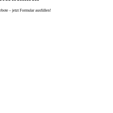
ote – jetzt Formular ausfüllen!