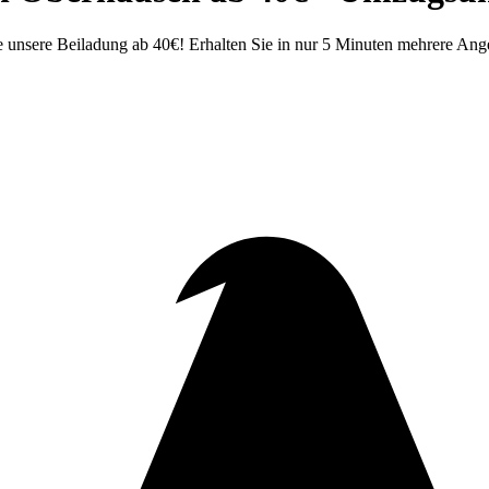
nsere Beiladung ab 40€! Erhalten Sie in nur 5 Minuten mehrere Angeb