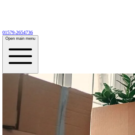
01579-2654736
Open main menu