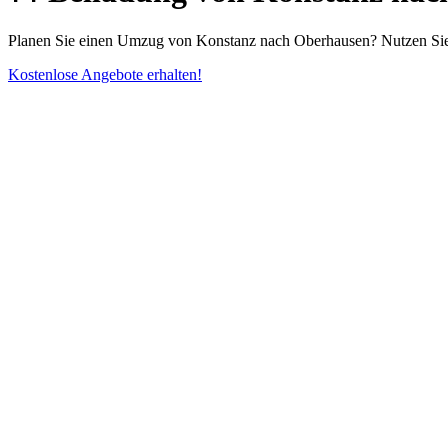
Planen Sie einen Umzug von Konstanz nach Oberhausen? Nutzen Sie u
Kostenlose Angebote erhalten!