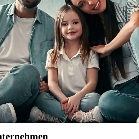
unternehmen