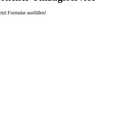
tzt Formular ausfüllen!