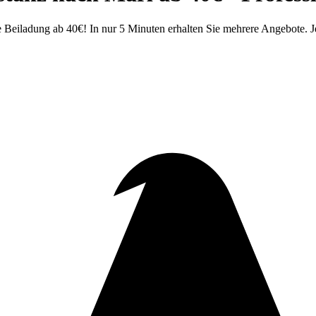
eiladung ab 40€! In nur 5 Minuten erhalten Sie mehrere Angebote. Je