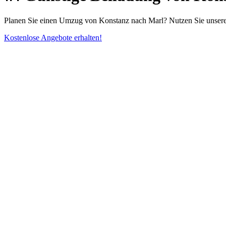
Planen Sie einen Umzug von Konstanz nach Marl? Nutzen Sie unsere B
Kostenlose Angebote erhalten!