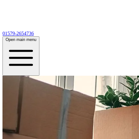
01579-2654736
Open main menu