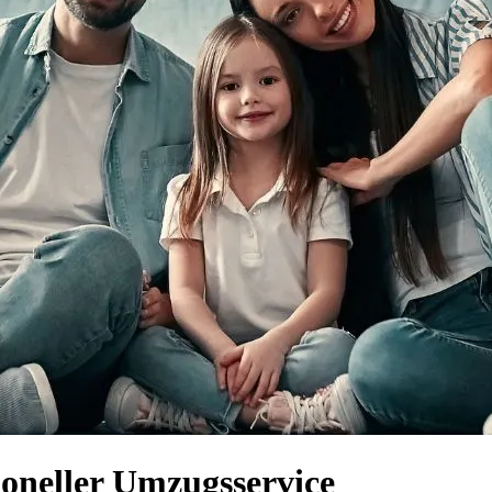
ioneller Umzugsservice