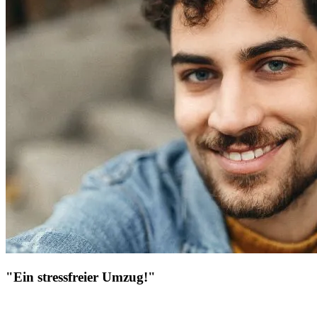
"Ein stressfreier Umzug!"