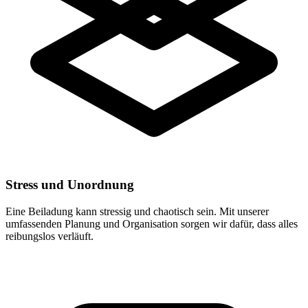
Stress und Unordnung
Eine Beiladung kann stressig und chaotisch sein. Mit unserer
umfassenden Planung und Organisation sorgen wir dafür, dass alles
reibungslos verläuft.