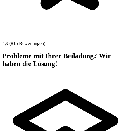
4,9 (815 Bewertungen)
Probleme mit Ihrer Beiladung? Wir
haben die Lösung!