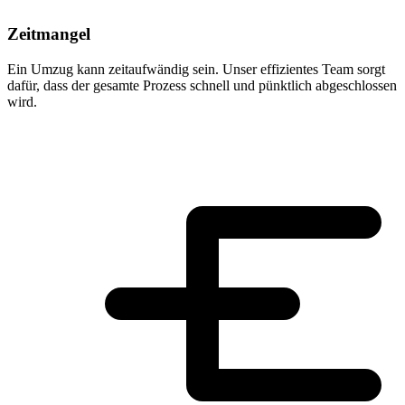
Zeitmangel
Ein Umzug kann zeitaufwändig sein. Unser effizientes Team sorgt
dafür, dass der gesamte Prozess schnell und pünktlich abgeschlossen
wird.