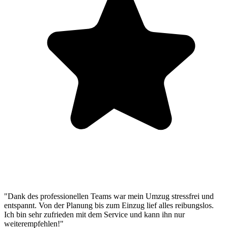
"Dank des professionellen Teams war mein Umzug stressfrei und
entspannt. Von der Planung bis zum Einzug lief alles reibungslos.
Ich bin sehr zufrieden mit dem Service und kann ihn nur
weiterempfehlen!"