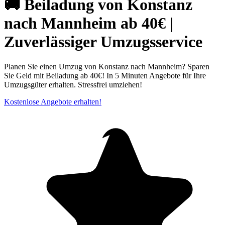
🚚 Beiladung von Konstanz
nach Mannheim ab 40€ |
Zuverlässiger Umzugsservice
Planen Sie einen Umzug von Konstanz nach Mannheim? Sparen
Sie Geld mit Beiladung ab 40€! In 5 Minuten Angebote für Ihre
Umzugsgüter erhalten. Stressfrei umziehen!
Kostenlose Angebote erhalten!