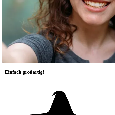
"Einfach großartig!"