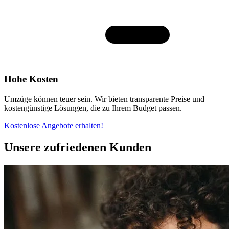
Hohe Kosten
Umzüge können teuer sein. Wir bieten transparente Preise und
kostengünstige Lösungen, die zu Ihrem Budget passen.
Kostenlose Angebote erhalten!
Unsere zufriedenen Kunden