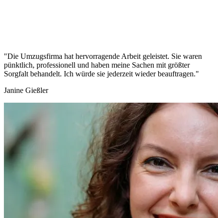
"Die Umzugsfirma hat hervorragende Arbeit geleistet. Sie waren
pünktlich, professionell und haben meine Sachen mit größter
Sorgfalt behandelt. Ich würde sie jederzeit wieder beauftragen."
Janine Gießler