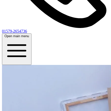
01579-2654736
Open main menu