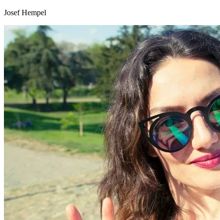
Josef Hempel