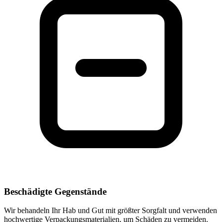
Beschädigte Gegenstände
Wir behandeln Ihr Hab und Gut mit größter Sorgfalt und verwenden
hochwertige Verpackungsmaterialien, um Schäden zu vermeiden.