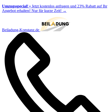
Umzugsspecial!
• Jetzt kostenlos anfragen und 23% Rabatt auf Ihr
Angebot erhalten! Nur für kurze Zeit!
→
Beiladung-Konstanz.de