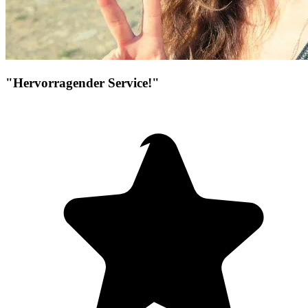
"Hervorragender Service!"