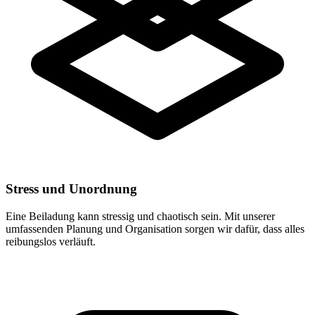
Stress und Unordnung
Eine Beiladung kann stressig und chaotisch sein. Mit unserer
umfassenden Planung und Organisation sorgen wir dafür, dass alles
reibungslos verläuft.