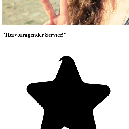
"Hervorragender Service!"