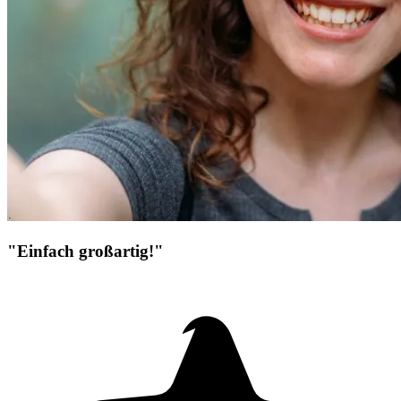
"Einfach großartig!"