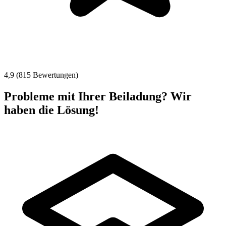
4,9 (815 Bewertungen)
Probleme mit Ihrer Beiladung? Wir
haben die Lösung!