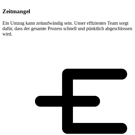
Zeitmangel
Ein Umzug kann zeitaufwändig sein. Unser effizientes Team sorgt
dafür, dass der gesamte Prozess schnell und pünktlich abgeschlossen
wird.