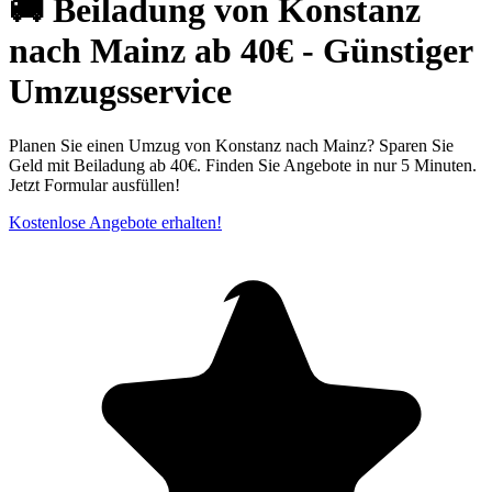
🚚 Beiladung von Konstanz
nach Mainz ab 40€ - Günstiger
Umzugsservice
Planen Sie einen Umzug von Konstanz nach Mainz? Sparen Sie
Geld mit Beiladung ab 40€. Finden Sie Angebote in nur 5 Minuten.
Jetzt Formular ausfüllen!
Kostenlose Angebote erhalten!