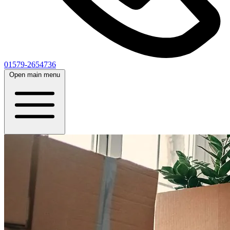
01579-2654736
Open main menu