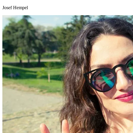
Josef Hempel