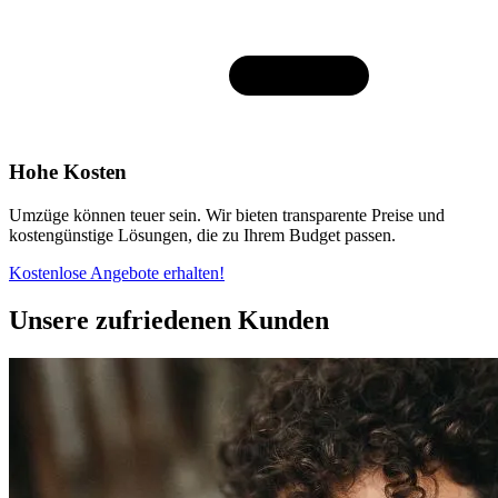
Hohe Kosten
Umzüge können teuer sein. Wir bieten transparente Preise und
kostengünstige Lösungen, die zu Ihrem Budget passen.
Kostenlose Angebote erhalten!
Unsere zufriedenen Kunden