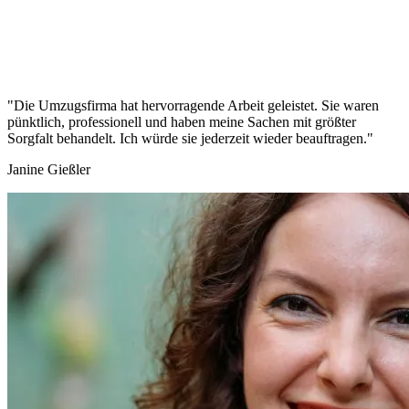
"Die Umzugsfirma hat hervorragende Arbeit geleistet. Sie waren
pünktlich, professionell und haben meine Sachen mit größter
Sorgfalt behandelt. Ich würde sie jederzeit wieder beauftragen."
Janine Gießler