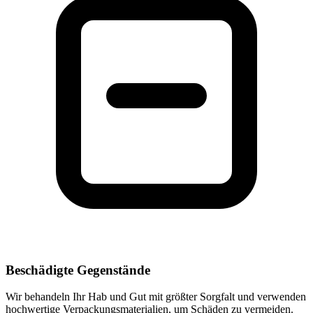
Beschädigte Gegenstände
Wir behandeln Ihr Hab und Gut mit größter Sorgfalt und verwenden
hochwertige Verpackungsmaterialien, um Schäden zu vermeiden.