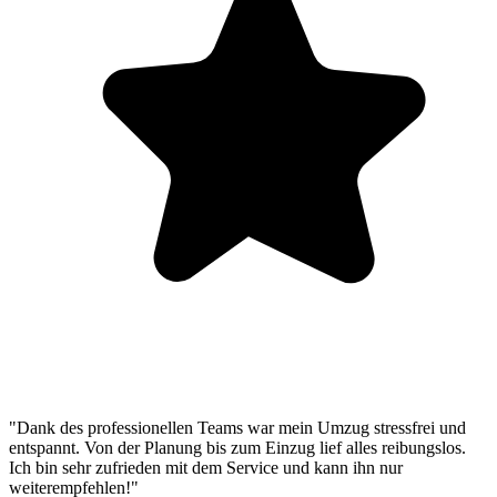
"Dank des professionellen Teams war mein Umzug stressfrei und
entspannt. Von der Planung bis zum Einzug lief alles reibungslos.
Ich bin sehr zufrieden mit dem Service und kann ihn nur
weiterempfehlen!"