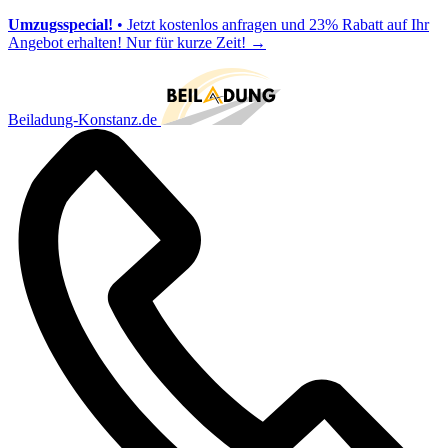
Umzugsspecial!
• Jetzt kostenlos anfragen und 23% Rabatt auf Ihr
Angebot erhalten! Nur für kurze Zeit!
→
Beiladung-Konstanz.de