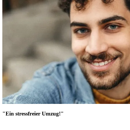
"Ein stressfreier Umzug!"