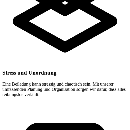
Stress und Unordnung
Eine Beiladung kann stressig und chaotisch sein. Mit unserer
umfassenden Planung und Organisation sorgen wir dafür, dass alles
reibungslos verläuft.