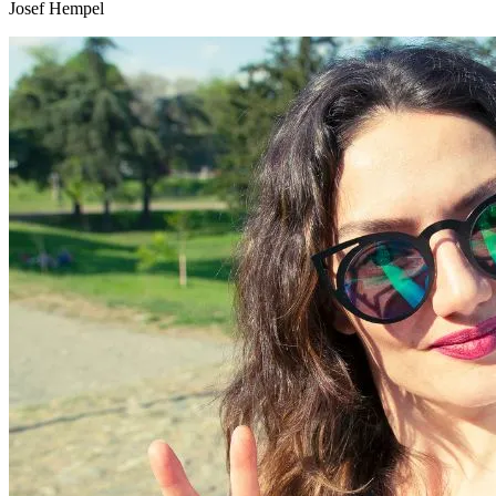
Josef Hempel