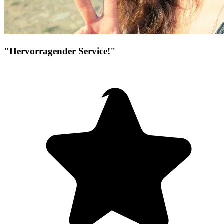
"Hervorragender Service!"