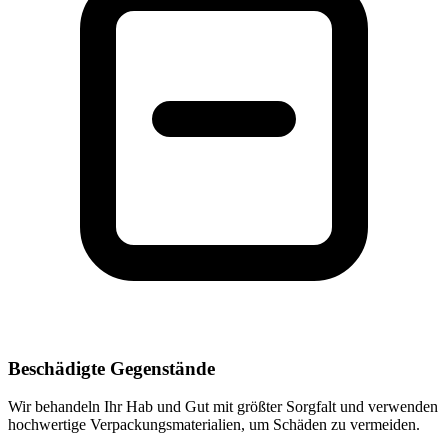
Beschädigte Gegenstände
Wir behandeln Ihr Hab und Gut mit größter Sorgfalt und verwenden
hochwertige Verpackungsmaterialien, um Schäden zu vermeiden.