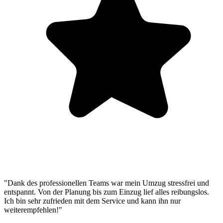
"Dank des professionellen Teams war mein Umzug stressfrei und
entspannt. Von der Planung bis zum Einzug lief alles reibungslos.
Ich bin sehr zufrieden mit dem Service und kann ihn nur
weiterempfehlen!"