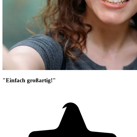
"Einfach großartig!"