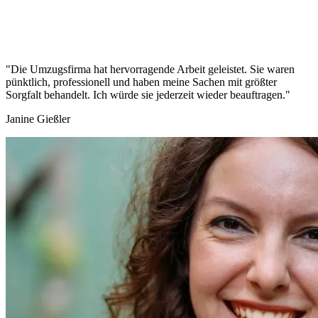
"Die Umzugsfirma hat hervorragende Arbeit geleistet. Sie waren
pünktlich, professionell und haben meine Sachen mit größter
Sorgfalt behandelt. Ich würde sie jederzeit wieder beauftragen."
Janine Gießler