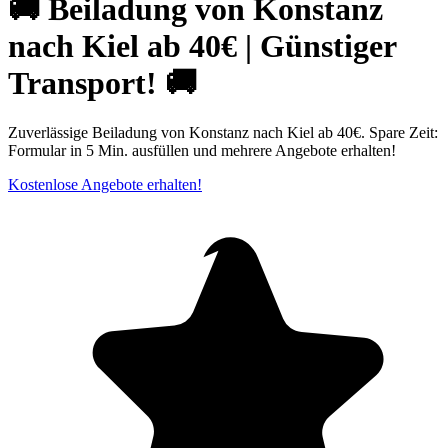
🚚 Beiladung von Konstanz
nach Kiel ab 40€ | Günstiger
Transport! 🚚
Zuverlässige Beiladung von Konstanz nach Kiel ab 40€. Spare Zeit:
Formular in 5 Min. ausfüllen und mehrere Angebote erhalten!
Kostenlose Angebote erhalten!