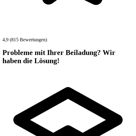
4,9 (815 Bewertungen)
Probleme mit Ihrer Beiladung? Wir
haben die Lösung!