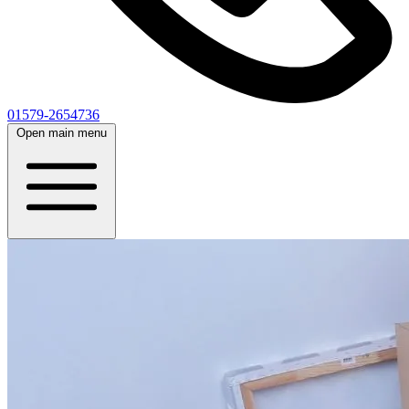
01579-2654736
Open main menu