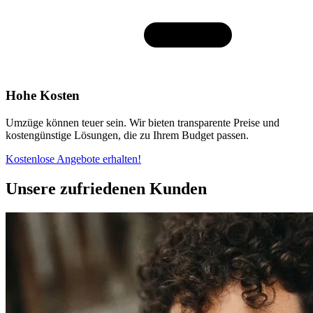
Hohe Kosten
Umzüge können teuer sein. Wir bieten transparente Preise und
kostengünstige Lösungen, die zu Ihrem Budget passen.
Kostenlose Angebote erhalten!
Unsere zufriedenen Kunden