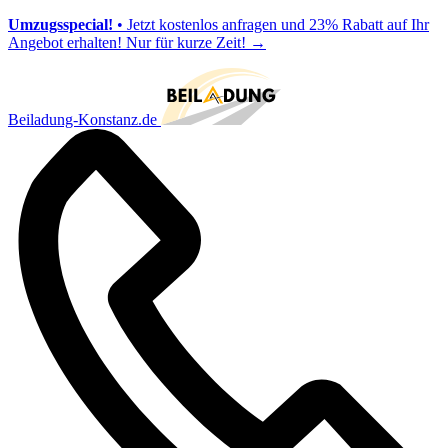
Umzugsspecial!
• Jetzt kostenlos anfragen und 23% Rabatt auf Ihr
Angebot erhalten! Nur für kurze Zeit!
→
Beiladung-Konstanz.de