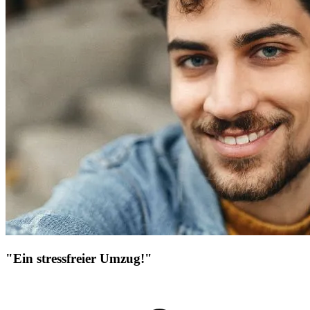
"Ein stressfreier Umzug!"