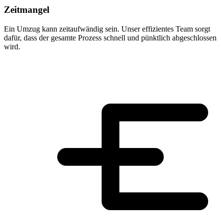
Zeitmangel
Ein Umzug kann zeitaufwändig sein. Unser effizientes Team sorgt
dafür, dass der gesamte Prozess schnell und pünktlich abgeschlossen
wird.