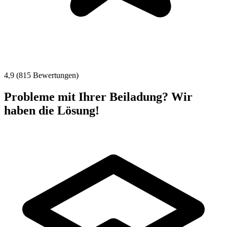
4,9 (815 Bewertungen)
Probleme mit Ihrer Beiladung? Wir
haben die Lösung!