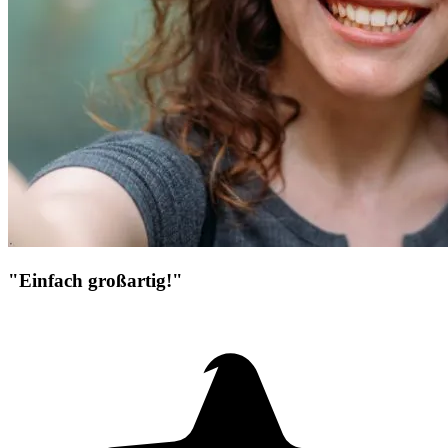
"Einfach großartig!"