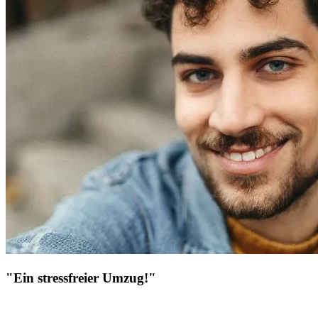
"Ein stressfreier Umzug!"