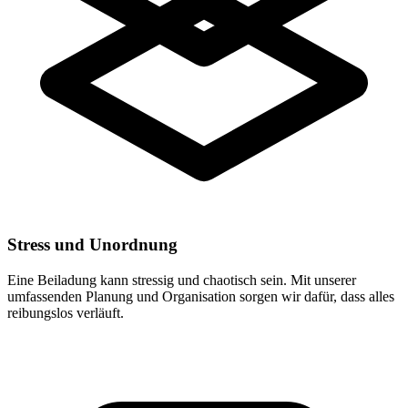
Stress und Unordnung
Eine Beiladung kann stressig und chaotisch sein. Mit unserer
umfassenden Planung und Organisation sorgen wir dafür, dass alles
reibungslos verläuft.