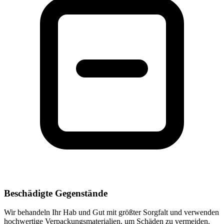
Beschädigte Gegenstände
Wir behandeln Ihr Hab und Gut mit größter Sorgfalt und verwenden
hochwertige Verpackungsmaterialien, um Schäden zu vermeiden.