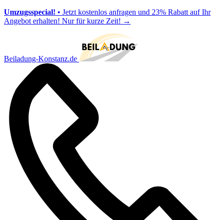
Umzugsspecial!
• Jetzt kostenlos anfragen und 23% Rabatt auf Ihr
Angebot erhalten! Nur für kurze Zeit!
→
Beiladung-Konstanz.de