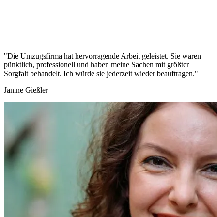
"Die Umzugsfirma hat hervorragende Arbeit geleistet. Sie waren
pünktlich, professionell und haben meine Sachen mit größter
Sorgfalt behandelt. Ich würde sie jederzeit wieder beauftragen."
Janine Gießler