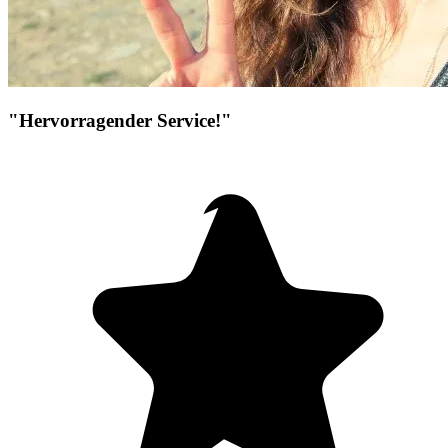
"Hervorragender Service!"