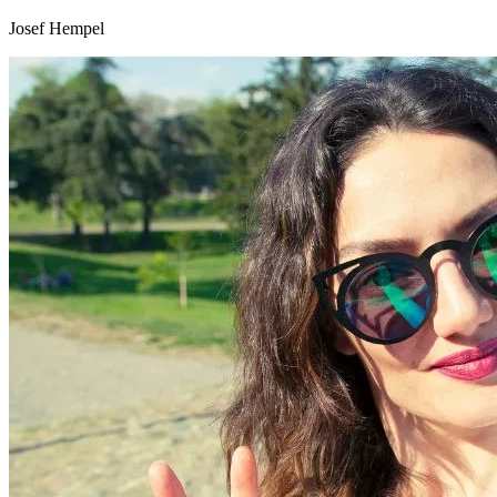
Josef Hempel