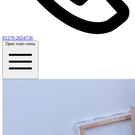
01579-2654736
Open main menu