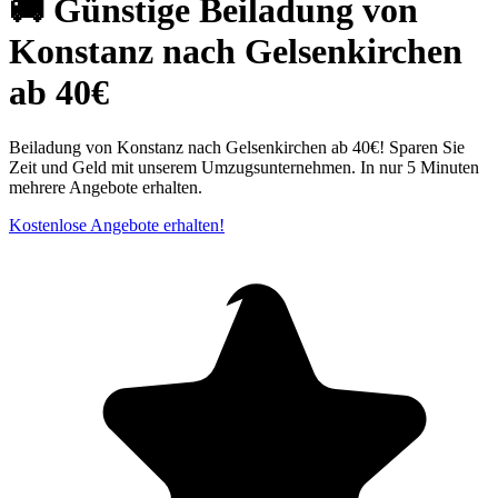
🚚 Günstige Beiladung von
Konstanz nach Gelsenkirchen
ab 40€
Beiladung von Konstanz nach Gelsenkirchen ab 40€! Sparen Sie
Zeit und Geld mit unserem Umzugsunternehmen. In nur 5 Minuten
mehrere Angebote erhalten.
Kostenlose Angebote erhalten!