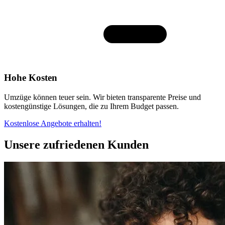
Hohe Kosten
Umzüge können teuer sein. Wir bieten transparente Preise und
kostengünstige Lösungen, die zu Ihrem Budget passen.
Kostenlose Angebote erhalten!
Unsere zufriedenen Kunden