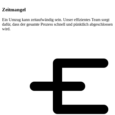
Zeitmangel
Ein Umzug kann zeitaufwändig sein. Unser effizientes Team sorgt
dafür, dass der gesamte Prozess schnell und pünktlich abgeschlossen
wird.