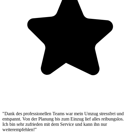
"Dank des professionellen Teams war mein Umzug stressfrei und
entspannt. Von der Planung bis zum Einzug lief alles reibungslos.
Ich bin sehr zufrieden mit dem Service und kann ihn nur
weiterempfehlen!"