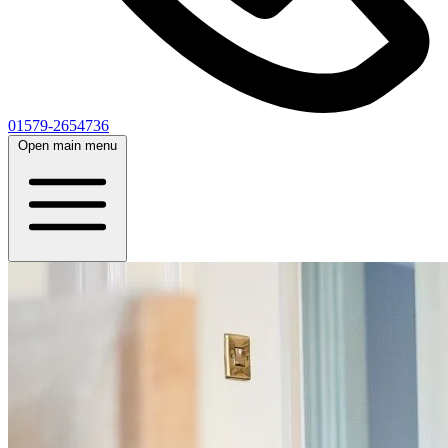
01579-2654736
Open main menu