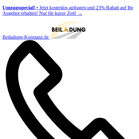
Umzugsspecial!
• Jetzt kostenlos anfragen und 23% Rabatt auf Ihr
Angebot erhalten! Nur für kurze Zeit!
→
Beiladung-Konstanz.de