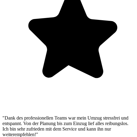
"Dank des professionellen Teams war mein Umzug stressfrei und
entspannt. Von der Planung bis zum Einzug lief alles reibungslos.
Ich bin sehr zufrieden mit dem Service und kann ihn nur
weiterempfehlen!"