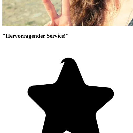
"Hervorragender Service!"