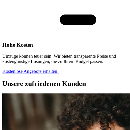
Hohe Kosten
Umzüge können teuer sein. Wir bieten transparente Preise und
kostengünstige Lösungen, die zu Ihrem Budget passen.
Kostenlose Angebote erhalten!
Unsere zufriedenen Kunden