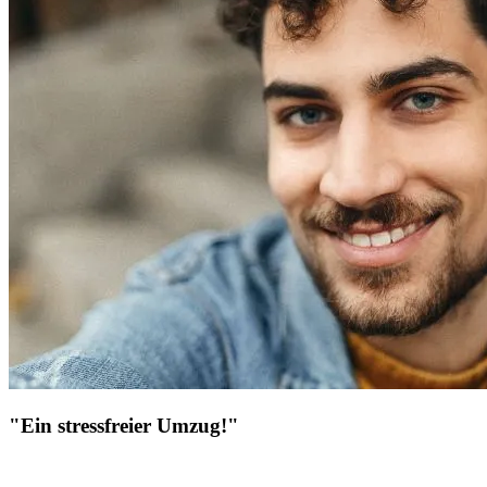
"Ein stressfreier Umzug!"