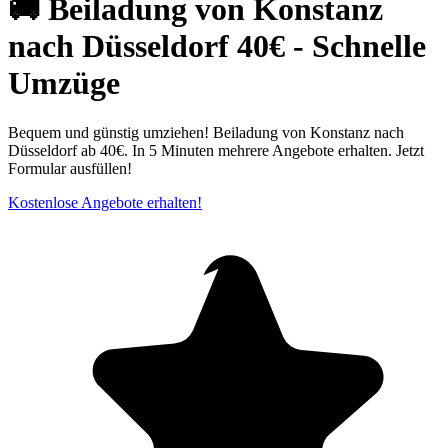
🚚 Beiladung von Konstanz
nach Düsseldorf 40€ - Schnelle
Umzüge
Bequem und günstig umziehen! Beiladung von Konstanz nach
Düsseldorf ab 40€. In 5 Minuten mehrere Angebote erhalten. Jetzt
Formular ausfüllen!
Kostenlose Angebote erhalten!