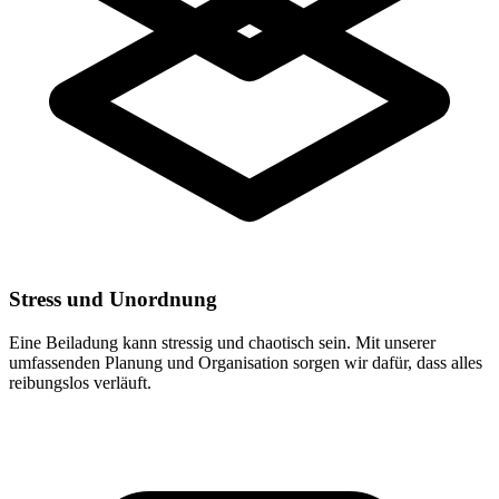
Stress und Unordnung
Eine Beiladung kann stressig und chaotisch sein. Mit unserer
umfassenden Planung und Organisation sorgen wir dafür, dass alles
reibungslos verläuft.