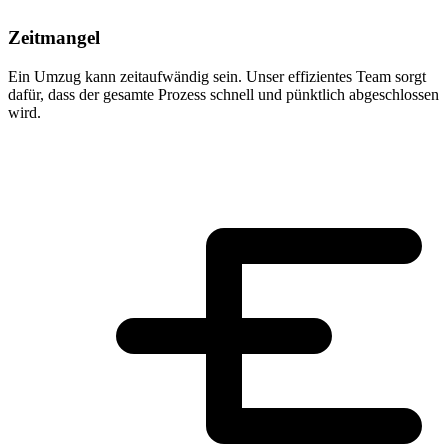
Zeitmangel
Ein Umzug kann zeitaufwändig sein. Unser effizientes Team sorgt
dafür, dass der gesamte Prozess schnell und pünktlich abgeschlossen
wird.