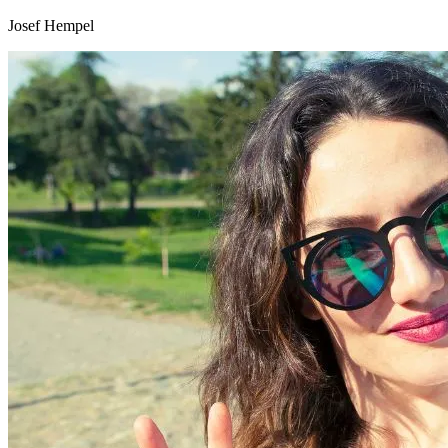
Josef Hempel