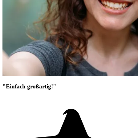
"Einfach großartig!"