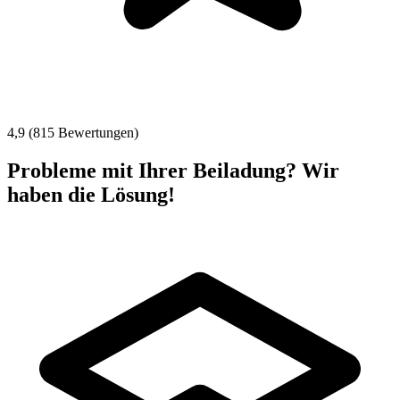
4,9 (815 Bewertungen)
Probleme mit Ihrer Beiladung? Wir
haben die Lösung!