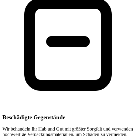
Beschädigte Gegenstände
Wir behandeln Ihr Hab und Gut mit größter Sorgfalt und verwenden
hochwertige Verpackungsmaterialien, um Schäden zu vermeiden.