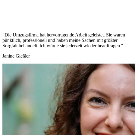
"Die Umzugsfirma hat hervorragende Arbeit geleistet. Sie waren
pünktlich, professionell und haben meine Sachen mit größter
Sorgfalt behandelt. Ich würde sie jederzeit wieder beauftragen."
Janine Gießler