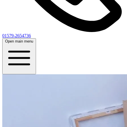
01579-2654736
Open main menu