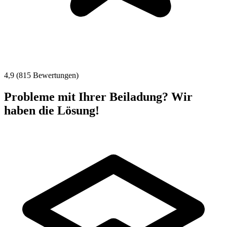
4,9 (815 Bewertungen)
Probleme mit Ihrer Beiladung? Wir
haben die Lösung!