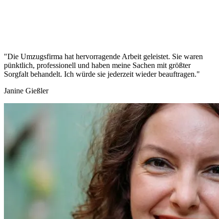
"Die Umzugsfirma hat hervorragende Arbeit geleistet. Sie waren
pünktlich, professionell und haben meine Sachen mit größter
Sorgfalt behandelt. Ich würde sie jederzeit wieder beauftragen."
Janine Gießler