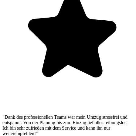
"Dank des professionellen Teams war mein Umzug stressfrei und
entspannt. Von der Planung bis zum Einzug lief alles reibungslos.
Ich bin sehr zufrieden mit dem Service und kann ihn nur
weiterempfehlen!"