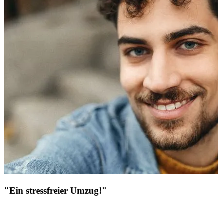
"Ein stressfreier Umzug!"