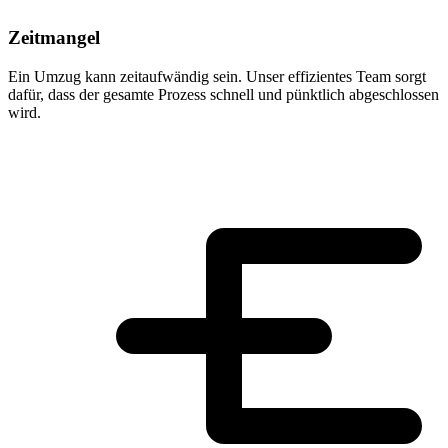
Zeitmangel
Ein Umzug kann zeitaufwändig sein. Unser effizientes Team sorgt
dafür, dass der gesamte Prozess schnell und pünktlich abgeschlossen
wird.