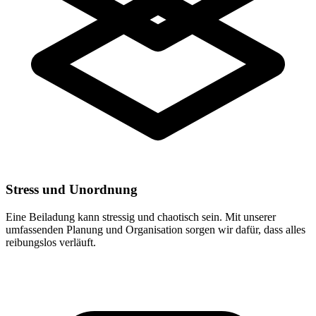
Stress und Unordnung
Eine Beiladung kann stressig und chaotisch sein. Mit unserer
umfassenden Planung und Organisation sorgen wir dafür, dass alles
reibungslos verläuft.