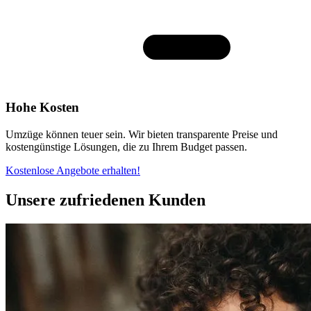
Hohe Kosten
Umzüge können teuer sein. Wir bieten transparente Preise und
kostengünstige Lösungen, die zu Ihrem Budget passen.
Kostenlose Angebote erhalten!
Unsere zufriedenen Kunden