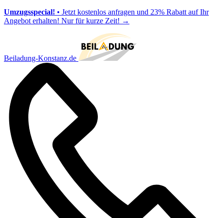
Umzugsspecial!
• Jetzt kostenlos anfragen und 23% Rabatt auf Ihr
Angebot erhalten! Nur für kurze Zeit!
→
Beiladung-Konstanz.de