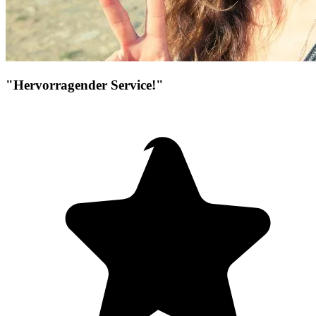
"Hervorragender Service!"