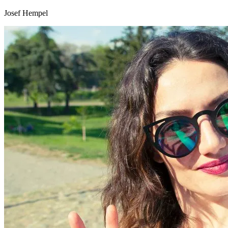
Josef Hempel