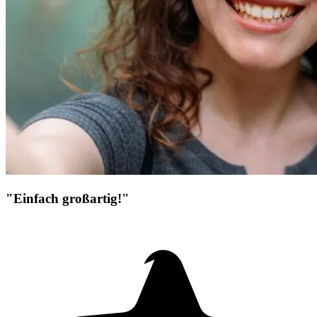
"Einfach großartig!"