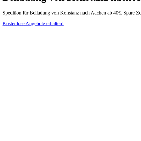
Spedition für Beiladung von Konstanz nach Aachen ab 40€. Spare Ze
Kostenlose Angebote erhalten!