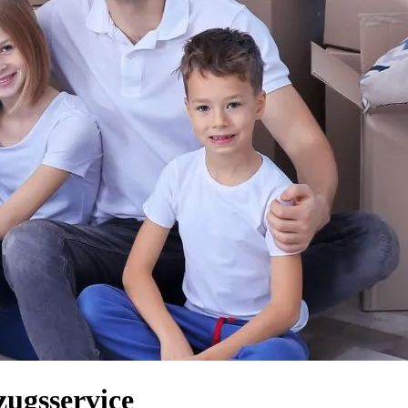
ugsservice