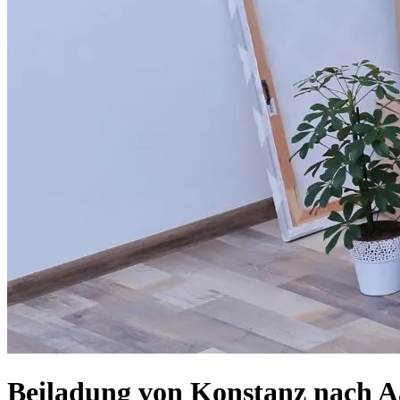
Beiladung von Konstanz nach A