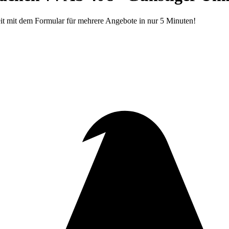
it mit dem Formular für mehrere Angebote in nur 5 Minuten!